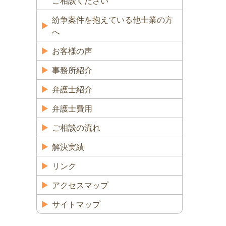
ご相談ください
紛争案件を抱えている他士業の方
へ
お客様の声
事務所紹介
弁護士紹介
弁護士費用
ご相談の流れ
解決実績
リンク
アクセスマップ
サイトマップ