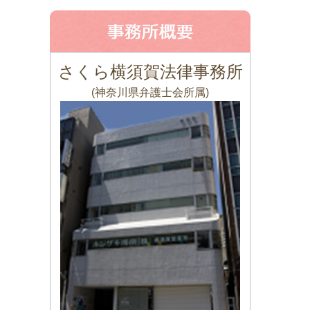
さくら横須賀法律事務所
(神奈川県弁護士会所属)