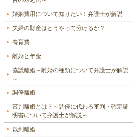
婚姻費用について知りたい！弁護士が解説
夫婦の財産はどうやって分けるか？
養育費
離婚と年金
協議離婚～離婚の種類について弁護士が解説
～
調停離婚
審判離婚とは？～調停に代わる審判・確定証
明書について弁護士が解説～
裁判離婚