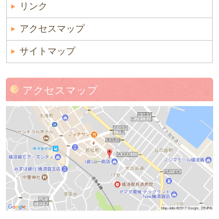
リンク
アクセスマップ
サイトマップ
アクセスマップ