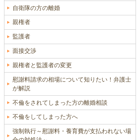
自衛隊の方の離婚
親権者
監護者
面接交渉
親権者と監護者の変更
慰謝料請求の相場について知りたい！弁護士
が解説
不倫をされてしまった方の離婚相談
不倫をしてしまった方へ
強制執行～慰謝料・養育費が支払われない場
合の対処法～