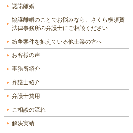
認諾離婚
協議離婚のことでお悩みなら、さくら横須賀
法律事務所の弁護士にご相談ください
紛争案件を抱えている他士業の方へ
お客様の声
事務所紹介
弁護士紹介
弁護士費用
ご相談の流れ
解決実績