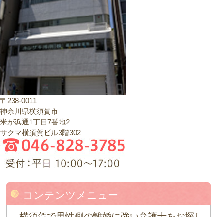
〒238-0011
神奈川県横須賀市
米が浜通1丁目7番地2
サクマ横須賀ビル3階302
コンテンツメニュー
横須賀で男性側の離婚に強い弁護士をお探し