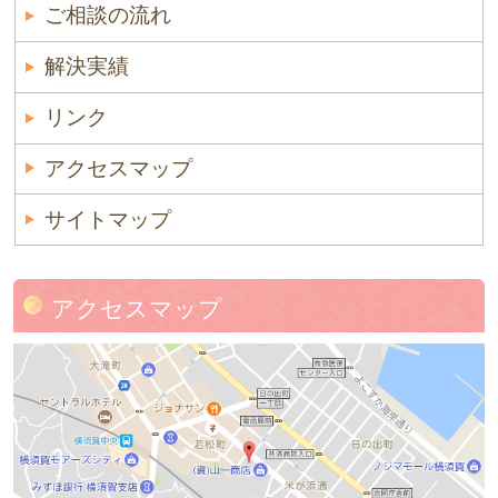
ご相談の流れ
解決実績
リンク
アクセスマップ
サイトマップ
アクセスマップ