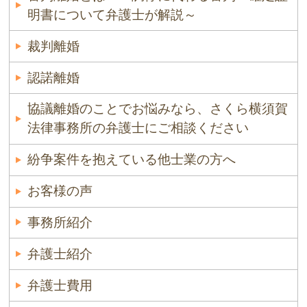
明書について弁護士が解説～
裁判離婚
認諾離婚
協議離婚のことでお悩みなら、さくら横須賀
法律事務所の弁護士にご相談ください
紛争案件を抱えている他士業の方へ
お客様の声
事務所紹介
弁護士紹介
弁護士費用