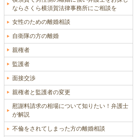
ならさくら横須賀法律事務所にご相談を
女性のための離婚相談
自衛隊の方の離婚
親権者
監護者
面接交渉
親権者と監護者の変更
慰謝料請求の相場について知りたい！弁護士
が解説
不倫をされてしまった方の離婚相談