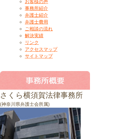
お客様の声
事務所紹介
弁護士紹介
弁護士費用
ご相談の流れ
解決実績
リンク
アクセスマップ
サイトマップ
さくら横須賀法律事務所
(神奈川県弁護士会所属)